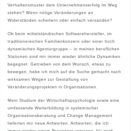
Verhaltensmuster dem Unternehmenserfolg im Weg
stehen? Wenn nötige Veränderungen an
Widerständen scheitern oder einfach versanden?
Ob beim mittelständischen Softwarehersteller, im
traditionsreichen Familienkonzern oder einer hoch
dynamischen Agenturgruppe – in meinen beruflichen
Stationen sind mir immer wieder ähnliche Dynamiken
begegnet. Getrieben von dem Wunsch, etwas zu
bewegen, habe ich mich auf die Suche gemacht nach
wirksamen Wegen zur Gestaltung von
Veränderungsprojekten in Organisationen.
Mein Studium der Wirtschaftspsychologie sowie eine
umfassende Weiterbildung in systemischer
Organisationsberatung und Change Management
lieferten mir neue Antworten. Antworten, die ich
immer wieder einem Praxistest unterzog, für mich