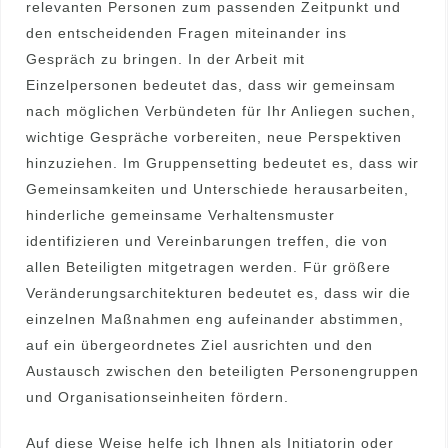
relevanten Personen zum passenden Zeitpunkt und
den entscheidenden Fragen miteinander ins
Gespräch zu bringen. In der Arbeit mit
Einzelpersonen bedeutet das, dass wir gemeinsam
nach möglichen Verbündeten für Ihr Anliegen suchen,
wichtige Gespräche vorbereiten, neue Perspektiven
hinzuziehen. Im Gruppensetting bedeutet es, dass wir
Gemeinsamkeiten und Unterschiede herausarbeiten,
hinderliche gemeinsame Verhaltensmuster
identifizieren und Vereinbarungen treffen, die von
allen Beteiligten mitgetragen werden. Für größere
Veränderungsarchitekturen bedeutet es, dass wir die
einzelnen Maßnahmen eng aufeinander abstimmen,
auf ein übergeordnetes Ziel ausrichten und den
Austausch zwischen den beteiligten Personengruppen
und Organisationseinheiten fördern.
Auf diese Weise helfe ich Ihnen als Initiatorin oder