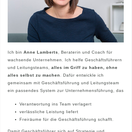
Ich bin
Anne Lamberts
, Beraterin und Coach für
wachsende Unternehmen. Ich helfe Geschäftsführern
und Leitungsteams,
alles im Griff zu haben, ohne
alles selbst zu machen
. Dafür entwickle ich
gemeinsam mit Geschäftsführung und Leitungsteam
ein passendes System zur Unternehmensführung, das
Verantwortung ins Team verlagert
verlässliche Leistung liefert
Freiräume für die Geschäftsführung schafft.
Damit Geschäftsführer sich auf Strategie und