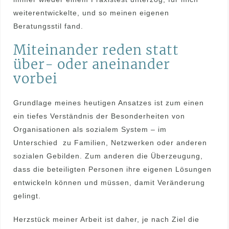
weiterentwickelte, und so meinen eigenen
Beratungsstil fand.
Miteinander reden statt
über- oder aneinander
vorbei
Grundlage meines heutigen Ansatzes ist zum einen
ein tiefes Verständnis der Besonderheiten von
Organisationen als sozialem System – im
Unterschied zu Familien, Netzwerken oder anderen
sozialen Gebilden. Zum anderen die Überzeugung,
dass die beteiligten Personen ihre eigenen Lösungen
entwickeln können und müssen, damit Veränderung
gelingt.
Herzstück meiner Arbeit ist daher, je nach Ziel die