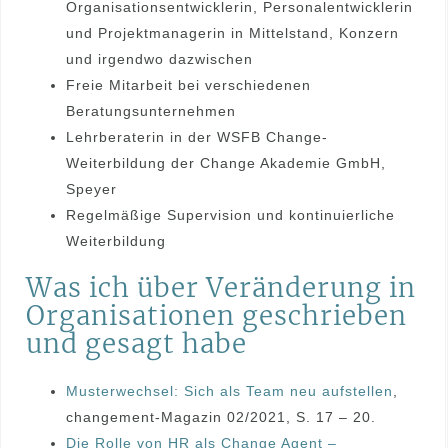
Organisationsentwicklerin, Personalentwicklerin
und Projektmanagerin in Mittelstand, Konzern
und irgendwo dazwischen
Freie Mitarbeit bei verschiedenen
Beratungsunternehmen
Lehrberaterin in der WSFB Change-
Weiterbildung der Change Akademie GmbH,
Speyer
Regelmäßige Supervision und kontinuierliche
Weiterbildung
Was ich über Veränderung in
Organisationen geschrieben
und gesagt habe
Musterwechsel: Sich als Team neu aufstellen
,
changement-Magazin 02/2021, S. 17 – 20.
Die Rolle von HR als Change Agent –