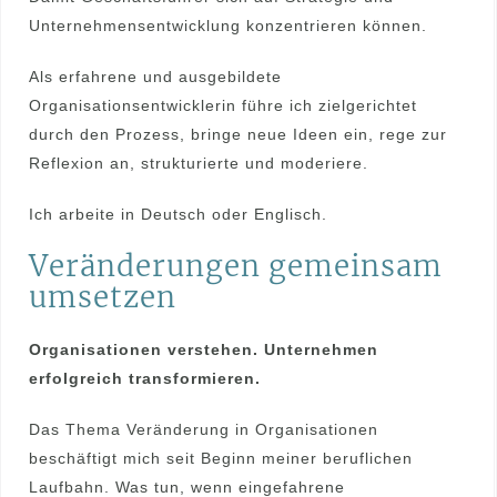
Unternehmensentwicklung konzentrieren können.
Als erfahrene und ausgebildete
Organisationsentwicklerin führe ich zielgerichtet
durch den Prozess, bringe neue Ideen ein, rege zur
Reflexion an, strukturierte und moderiere.
Ich arbeite in Deutsch oder Englisch.
Veränderungen gemeinsam
umsetzen
Organisationen verstehen. Unternehmen
erfolgreich transformieren.
Das Thema Veränderung in Organisationen
beschäftigt mich seit Beginn meiner beruflichen
Laufbahn. Was tun, wenn eingefahrene