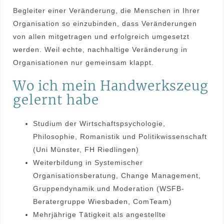
Begleiter einer Veränderung, die Menschen in Ihrer
Organisation so einzubinden, dass Veränderungen
von allen mitgetragen und erfolgreich umgesetzt
werden. Weil echte, nachhaltige Veränderung in
Organisationen nur gemeinsam klappt.
Wo ich mein Handwerkszeug
gelernt habe
Studium der Wirtschaftspsychologie,
Philosophie, Romanistik und Politikwissenschaft
(Uni Münster, FH Riedlingen)
Weiterbildung in Systemischer
Organisationsberatung, Change Management,
Gruppendynamik und Moderation (WSFB-
Beratergruppe Wiesbaden, ComTeam)
Mehrjährige Tätigkeit als angestellte