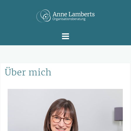
Über mich