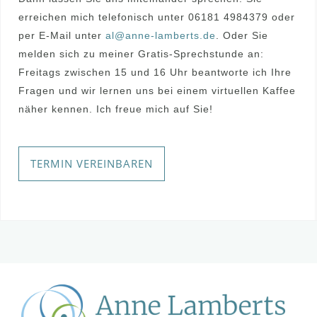
erreichen mich telefonisch unter 06181 4984379 oder
per E-Mail unter
al@anne-lamberts.de
. Oder Sie
melden sich zu meiner Gratis-Sprechstunde an:
Freitags zwischen 15 und 16 Uhr beantworte ich Ihre
Fragen und wir lernen uns bei einem virtuellen Kaffee
näher kennen. Ich freue mich auf Sie!
TERMIN VEREINBAREN