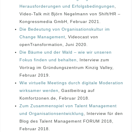
Herausforderungen und Erfolgsbedingungen
,
Video-Talk mit Björn Negelmann von Shift/HR –
Kongressmedia GmbH, Februar 2021.
Die Bedeutung von Organisationskultur im
Change Management
, Videocast von
openTransformation, Juni 2020.
Die Bäume und der Wald – wie wir unseren
Fokus finden und behalten,
Interview zum
Vortrag im Gründungszentrum Kinzig Valley,
Februar 2019.
Wie virtuelle Meetings durch digitale Moderation
wirksamer werden
, Gastbeitrag auf
Komfortzonen.de, Februar 2018.
Zum Zusammenspiel von Talent Management
und Organisationsentwicklung
, Interview für den
Blog des Talent Management FORUM 2018,
Februar 2018.